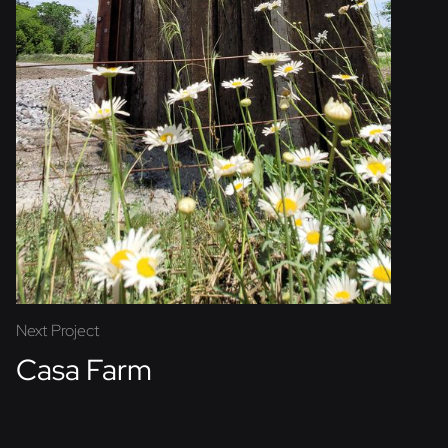
Next Project
Casa Farm