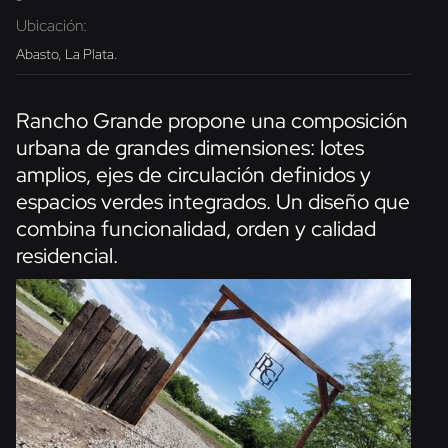
Ubicación:
Abasto, La Plata.
Rancho Grande propone una composición
urbana de grandes dimensiones: lotes
amplios, ejes de circulación definidos y
espacios verdes integrados. Un diseño que
combina funcionalidad, orden y calidad
residencial.